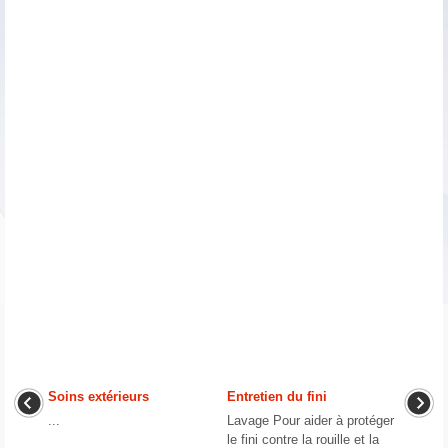
Soins extérieurs
Entretien du fini
...
Lavage Pour aider à protéger
le fini contre la rouille et la