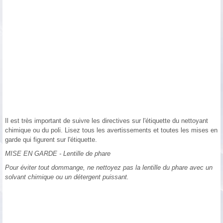
Il est très important de suivre les directives sur l'étiquette du nettoyant
chimique ou du poli. Lisez tous les avertissements et toutes les mises en
garde qui figurent sur l'étiquette.
MISE EN GARDE - Lentille de phare
Pour éviter tout dommange, ne nettoyez pas la lentille du phare avec un
solvant chimique ou un détergent puissant.