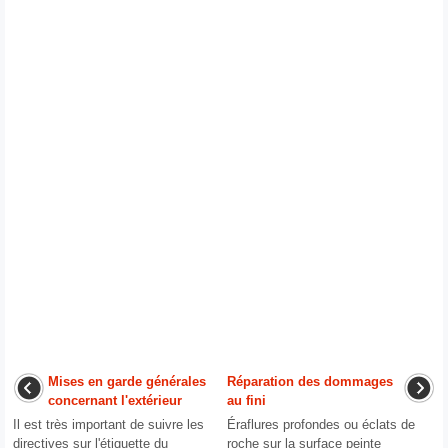
Mises en garde générales
Réparation des dommages
concernant l'extérieur
au fini
Il est très important de suivre les
Éraflures profondes ou éclats de
directives sur l'étiquette du
roche sur la surface peinte