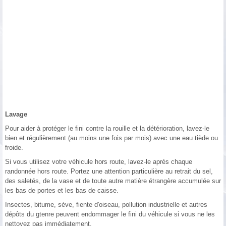
Lavage
Pour aider à protéger le fini contre la rouille et la détérioration, lavez-le
bien et régulièrement (au moins une fois par mois) avec une eau tiède ou
froide.
Si vous utilisez votre véhicule hors route, lavez-le après chaque
randonnée hors route. Portez une attention particulière au retrait du sel,
des saletés, de la vase et de toute autre matière étrangère accumulée sur
les bas de portes et les bas de caisse.
Insectes, bitume, sève, fiente d'oiseau, pollution industrielle et autres
dépôts du gtenre peuvent endommager le fini du véhicule si vous ne les
nettoyez pas immédiatement.