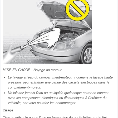
MISE EN GARDE - Noyage du moteur
Le lavage à l'eau du compartiment-moteur, y compris le lavage haute
pression, peut entraîner une panne des circuits électriques dans le
compartiment-moteur.
Ne laissez jamais l'eau ou un liquide quelconque entrer en contact
avec les composants électriques ou électroniques à l'intérieur du
véhicule, car vous pourriez les endommager.
Cirage
Cirez le véhicule quand l'eau ne forme plus de gouttelettes sur le fini.