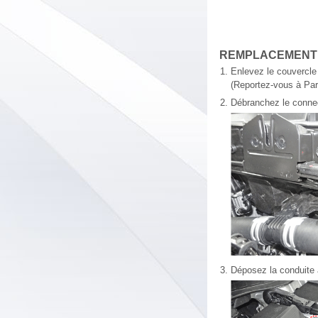
REMPLACEMENT
1.
Enlevez le couvercle
(Reportez-vous à Par
2.
Débranchez le connect
3.
Déposez la conduite à