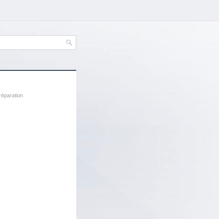
réparation