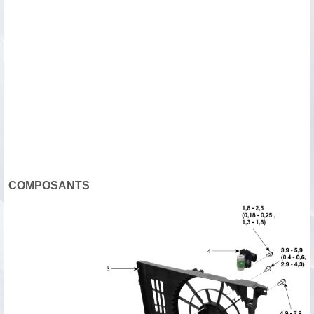
COMPOSANTS