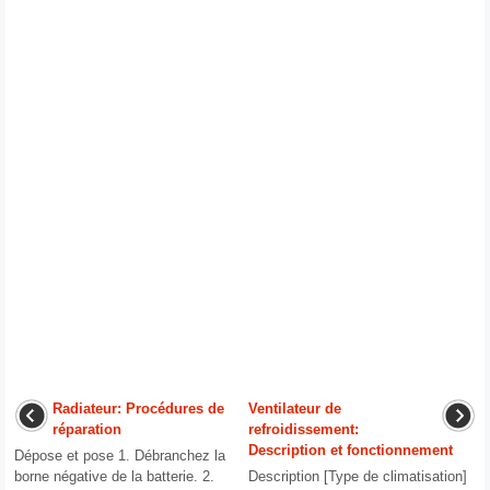
Radiateur: Procédures de
Ventilateur de
réparation
refroidissement:
Description et fonctionnement
Dépose et pose 1. Débranchez la
borne négative de la batterie. 2.
Description [Type de climatisation]