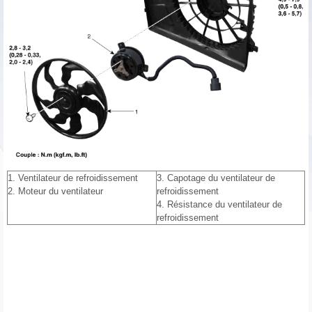
1. Ventilateur de refroidissement
3. Capotage du ventilateur de
2. Moteur du ventilateur
refroidissement
4. Résistance du ventilateur de
refroidissement