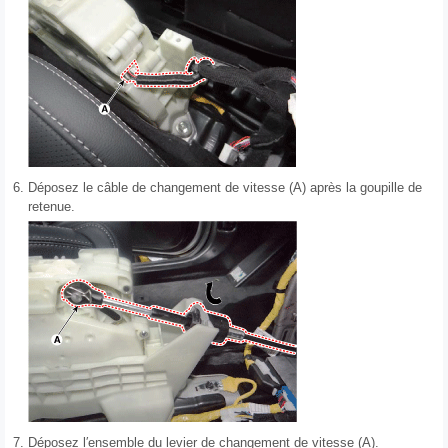
6.
Déposez le câble de changement de vitesse (A) après la goupille de
retenue.
7.
Déposez l′ensemble du levier de changement de vitesse (A).