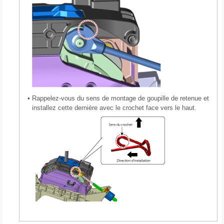
•
Rappelez-vous du sens de montage de goupille de retenue et
installez cette dernière avec le crochet face vers le haut.