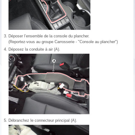
3.
Déposer l’ensemble de la console du plancher.
(Reportez-vous au groupe Carrosserie - "Console au plancher")
4.
Déposez la conduite à air (A).
5.
Débranchez le connecteur principal (A).