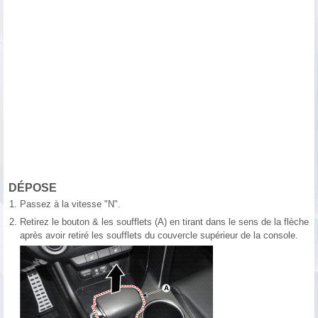
DÉPOSE
1.
Passez à la vitesse "N".
2.
Retirez le bouton & les soufflets (A) en tirant dans le sens de la flèche
après avoir retiré les soufflets du couvercle supérieur de la console.