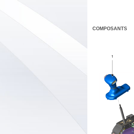
COMPOSANTS