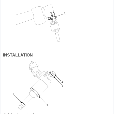
INSTALLATION