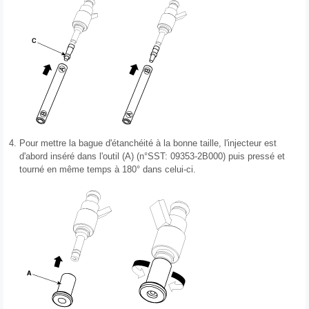
4.
Pour mettre la bague d'étanchéité à la bonne taille, l'injecteur est
d'abord inséré dans l'outil (A) (n°SST: 09353-2B000) puis pressé et
tourné en même temps à 180° dans celui-ci.