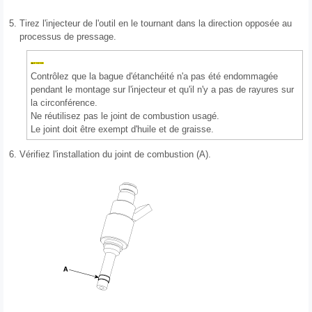
5.
Tirez l'injecteur de l'outil en le tournant dans la direction opposée au
processus de pressage.
Contrôlez que la bague d'étanchéité n'a pas été endommagée
pendant le montage sur l'injecteur et qu'il n'y a pas de rayures sur
la circonférence.
Ne réutilisez pas le joint de combustion usagé.
Le joint doit être exempt d'huile et de graisse.
6.
Vérifiez l'installation du joint de combustion (A).