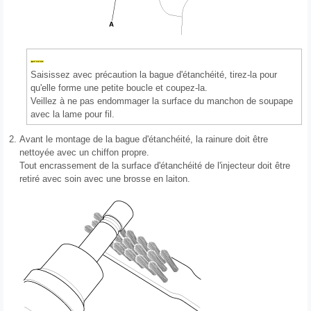
Saisissez avec précaution la bague d'étanchéité, tirez-la pour
qu'elle forme une petite boucle et coupez-la.
Veillez à ne pas endommager la surface du manchon de soupape
avec la lame pour fil.
2.
Avant le montage de la bague d'étanchéité, la rainure doit être
nettoyée avec un chiffon propre.
Tout encrassement de la surface d'étanchéité de l'injecteur doit être
retiré avec soin avec une brosse en laiton.