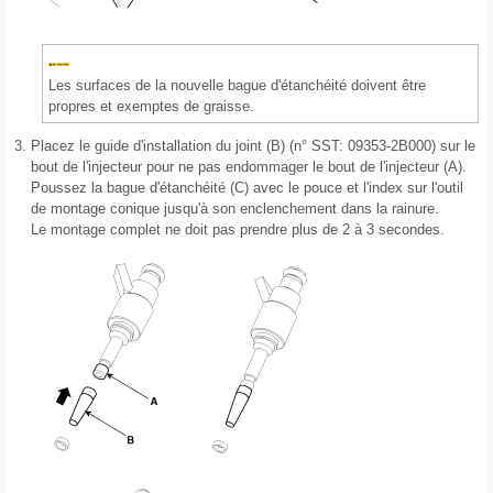
Les surfaces de la nouvelle bague d'étanchéité doivent être
propres et exemptes de graisse.
3.
Placez le guide d'installation du joint (B) (n° SST: 09353-2B000) sur le
bout de l'injecteur pour ne pas endommager le bout de l'injecteur (A).
Poussez la bague d'étanchéité (C) avec le pouce et l'index sur l'outil
de montage conique jusqu'à son enclenchement dans la rainure.
Le montage complet ne doit pas prendre plus de 2 à 3 secondes.