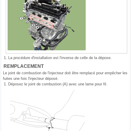
1.
La procédure d'installation est l'inverse de celle de la dépose.
REMPLACEMENT
Le joint de combustion de l'injecteur doit être remplacé pour empêcher les
fuites une fois l'injecteur déposé.
1.
Déposez le joint de combustion (A) avec une lame pour fil.