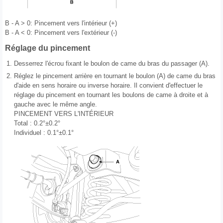
B - A > 0: Pincement vers l'intérieur (+)
B - A < 0: Pincement vers l'extérieur (-)
Réglage du pincement
1.
Desserrez l'écrou fixant le boulon de came du bras du passager (A).
2.
Réglez le pincement arrière en tournant le boulon (A) de came du bras
d'aide en sens horaire ou inverse horaire. Il convient d'effectuer le
réglage du pincement en tournant les boulons de came à droite et à
gauche avec le même angle.
PINCEMENT VERS L'INTÉRIEUR
Total : 0.2°±0.2°
Individuel : 0.1°±0.1°