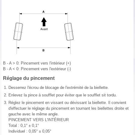
B - A > 0: Pincement vers l'intérieur (+)
B - A < 0: Pincement vers l'extérieur (-)
Réglage du pincement
1.
Desserrez l'écrou de blocage de l'extrémité de la biellette.
2.
Enlevez la pince à soufflet pour éviter que le soufflet sit tordu.
3.
Réglez le pincement en vissant ou dévissant la biellette. Il convient
d'effectuer le réglage du pincement en tournant les biellettes droite et
gauche avec le même angle.
PINCEMENT VERS L'INTÉRIEUR
Total : 0,1° ± 0,1°
Individuel : 0,05° ± 0,05°