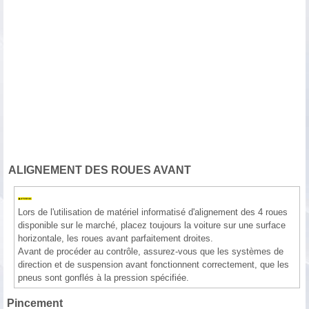
ALIGNEMENT DES ROUES AVANT
Lors de l'utilisation de matériel informatisé d'alignement des 4 roues
disponible sur le marché, placez toujours la voiture sur une surface
horizontale, les roues avant parfaitement droites.
Avant de procéder au contrôle, assurez-vous que les systèmes de
direction et de suspension avant fonctionnent correctement, que les
pneus sont gonflés à la pression spécifiée.
Pincement