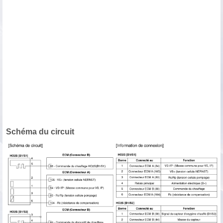
Schéma du circuit