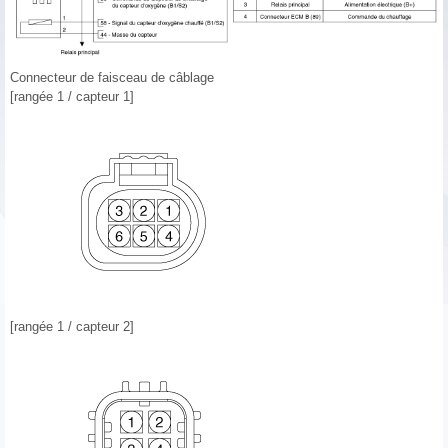
Connecteur de faisceau de câblage
[rangée 1 / capteur 1]
[rangée 1 / capteur 2]