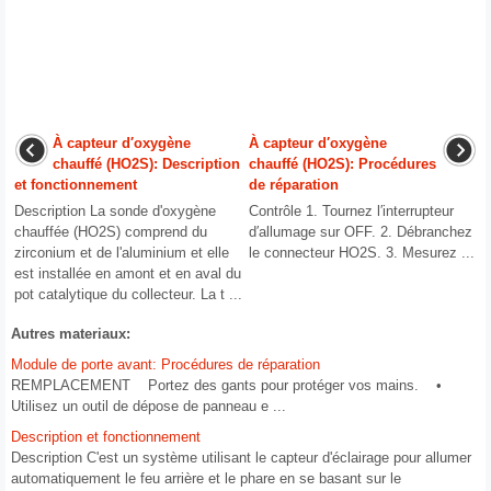
À capteur d′oxygène
À capteur d′oxygène
chauffé (HO2S): Description
chauffé (HO2S): Procédures
et fonctionnement
de réparation
Description La sonde d'oxygène
Contrôle 1. Tournez l′interrupteur
chauffée (HO2S) comprend du
d′allumage sur OFF. 2. Débranchez
zirconium et de l'aluminium et elle
le connecteur HO2S. 3. Mesurez ...
est installée en amont et en aval du
pot catalytique du collecteur. La t ...
Autres materiaux:
Module de porte avant: Procédures de réparation
REMPLACEMENT Portez des gants pour protéger vos mains. •
Utilisez un outil de dépose de panneau e ...
Description et fonctionnement
Description C'est un système utilisant le capteur d'éclairage pour allumer
automatiquement le feu arrière et le phare en se basant sur le