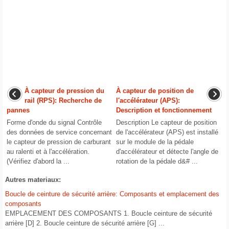
À capteur de pression du
À capteur de position de
rail (RPS): Recherche de
l′accélérateur (APS):
pannes
Description et fonctionnement
Forme d'onde du signal Contrôle
Description Le capteur de position
des données de service concernant
de l'accélérateur (APS) est installé
le capteur de pression de carburant
sur le module de la pédale
au ralenti et à l'accélération.
d'accélérateur et détecte l'angle de
(Vérifiez d'abord la ...
rotation de la pédale d&# ...
Autres materiaux:
Boucle de ceinture de sécurité arrière: Composants et emplacement des
composants
EMPLACEMENT DES COMPOSANTS 1. Boucle ceinture de sécurité
arrière [D] 2. Boucle ceinture de sécurité arrière [G] ...