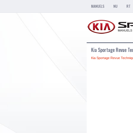
MANUELS
NU
RT
Kia Sportage Revue Tec
Kia Sportage Revue Techniq