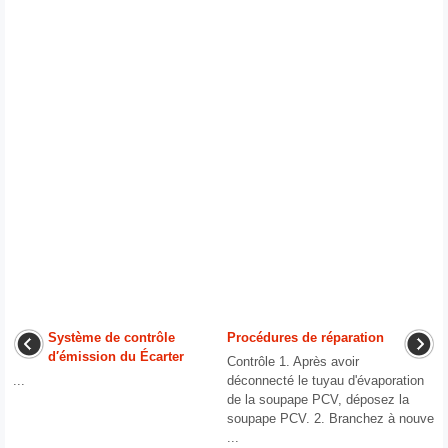
Système de contrôle
Procédures de réparation
d′émission du Écarter
Contrôle 1. Après avoir
...
déconnecté le tuyau d'évaporation
de la soupape PCV, déposez la
soupape PCV. 2. Branchez à nouve
...