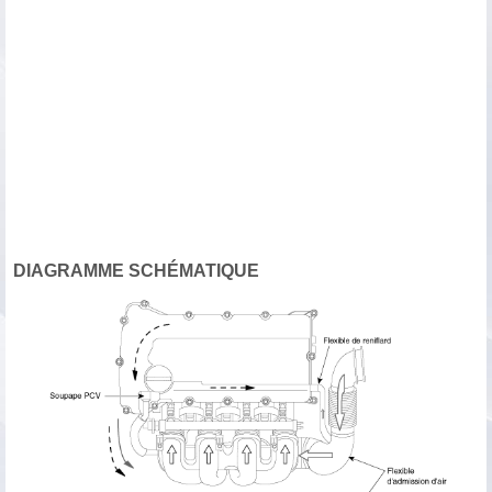
DIAGRAMME SCHÉMATIQUE