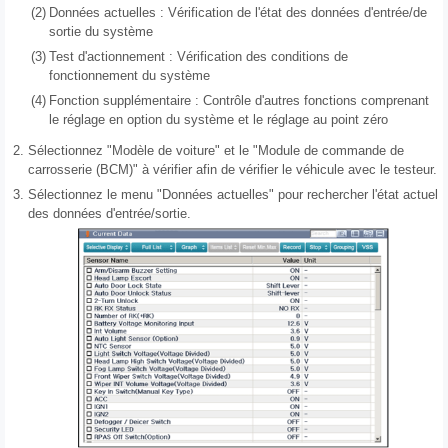
(2)
Données actuelles : Vérification de l'état des données d'entrée/de
sortie du système
(3)
Test d'actionnement : Vérification des conditions de
fonctionnement du système
(4)
Fonction supplémentaire : Contrôle d'autres fonctions comprenant
le réglage en option du système et le réglage au point zéro
2.
Sélectionnez "Modèle de voiture" et le "Module de commande de
carrosserie (BCM)" à vérifier afin de vérifier le véhicule avec le testeur.
3.
Sélectionnez le menu "Données actuelles" pour rechercher l'état actuel
des données d'entrée/sortie.