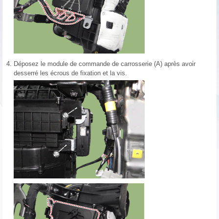
4.
Déposez le module de commande de carrosserie (A) après avoir
desserré les écrous de fixation et la vis.