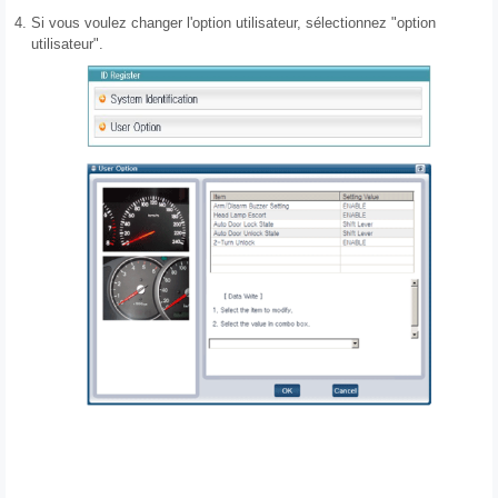
4.
Si vous voulez changer l'option utilisateur, sélectionnez "option
utilisateur".