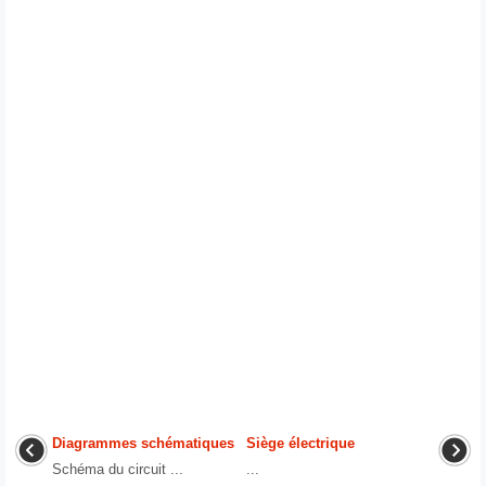
Diagrammes schématiques
Siège électrique
Schéma du circuit ...
...