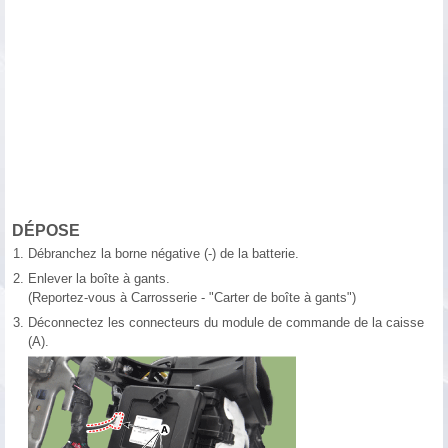
DÉPOSE
1.
Débranchez la borne négative (-) de la batterie.
2.
Enlever la boîte à gants.
(Reportez-vous à Carrosserie - "Carter de boîte à gants")
3.
Déconnectez les connecteurs du module de commande de la caisse
(A).