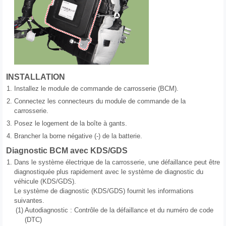
INSTALLATION
1.
Installez le module de commande de carrosserie (BCM).
2.
Connectez les connecteurs du module de commande de la
carrosserie.
3.
Posez le logement de la boîte à gants.
4.
Brancher la borne négative (-) de la batterie.
Diagnostic BCM avec KDS/GDS
1.
Dans le système électrique de la carrosserie, une défaillance peut être
diagnostiquée plus rapidement avec le système de diagnostic du
véhicule (KDS/GDS).
Le système de diagnostic (KDS/GDS) fournit les informations
suivantes.
(1)
Autodiagnostic : Contrôle de la défaillance et du numéro de code
(DTC)