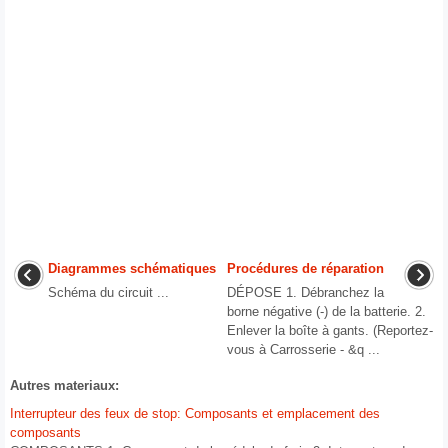
Diagrammes schématiques
Procédures de réparation
Schéma du circuit ...
DÉPOSE 1. Débranchez la
borne négative (-) de la batterie. 2.
Enlever la boîte à gants. (Reportez-
vous à Carrosserie - &q ...
Autres materiaux:
Interrupteur des feux de stop: Composants et emplacement des
composants