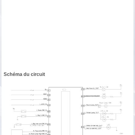
Schéma du circuit