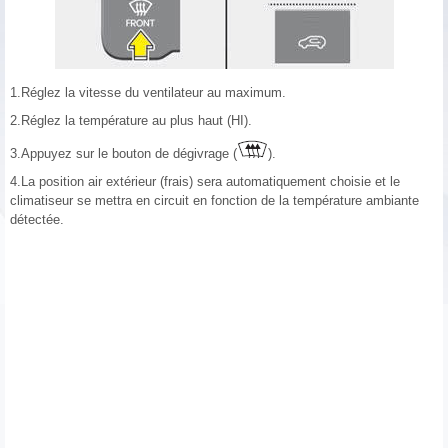
1.Réglez la vitesse du ventilateur au maximum.
2.Réglez la température au plus haut (HI).
3.Appuyez sur le bouton de dégivrage (
).
4.La position air extérieur (frais) sera automatiquement choisie et le
climatiseur se mettra en circuit en fonction de la température ambiante
détectée.