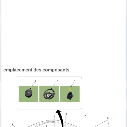
emplacement des composants