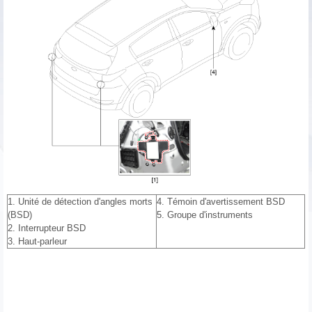
1. Unité de détection d'angles morts
4. Témoin d'avertissement BSD
(BSD)
5. Groupe d'instruments
2. Interrupteur BSD
3. Haut-parleur