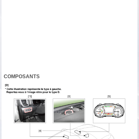
COMPOSANTS