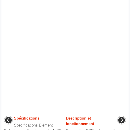
Spécifications
Description et
fonctionnement
Spécifications Élément