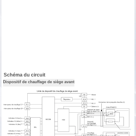
Schéma du circuit
Dispositif de chauffage de siège avant