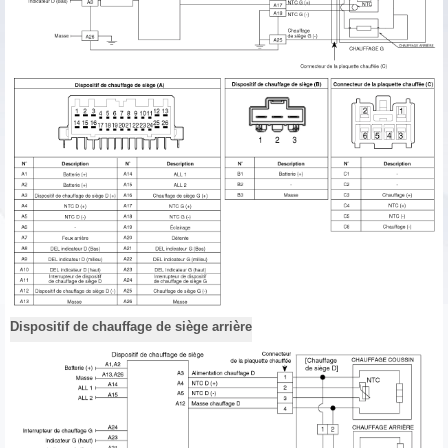
Dispositif de chauffage de siège arrière