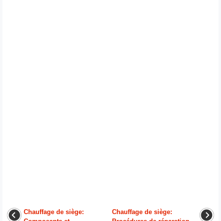
Chauffage de siège:
Chauffage de siège: