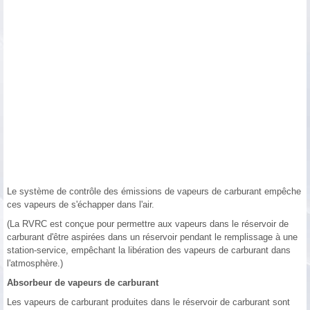
Le système de contrôle des émissions de vapeurs de carburant empêche
ces vapeurs de s'échapper dans l'air.
(La RVRC est conçue pour permettre aux vapeurs dans le réservoir de
carburant d'être aspirées dans un réservoir pendant le remplissage à une
station-service, empêchant la libération des vapeurs de carburant dans
l'atmosphère.)
Absorbeur de vapeurs de carburant
Les vapeurs de carburant produites dans le réservoir de carburant sont