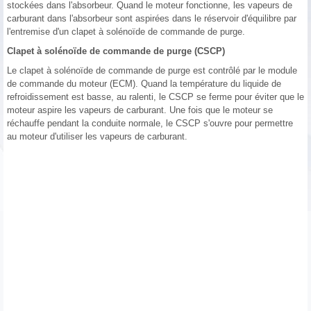
stockées dans l'absorbeur. Quand le moteur fonctionne, les vapeurs de
carburant dans l'absorbeur sont aspirées dans le réservoir d'équilibre par
l'entremise d'un clapet à solénoïde de commande de purge.
Clapet à solénoïde de commande de purge (CSCP)
Le clapet à solénoïde de commande de purge est contrôlé par le module
de commande du moteur (ECM). Quand la température du liquide de
refroidissement est basse, au ralenti, le CSCP se ferme pour éviter que le
moteur aspire les vapeurs de carburant. Une fois que le moteur se
réchauffe pendant la conduite normale, le CSCP s'ouvre pour permettre
au moteur d'utiliser les vapeurs de carburant.