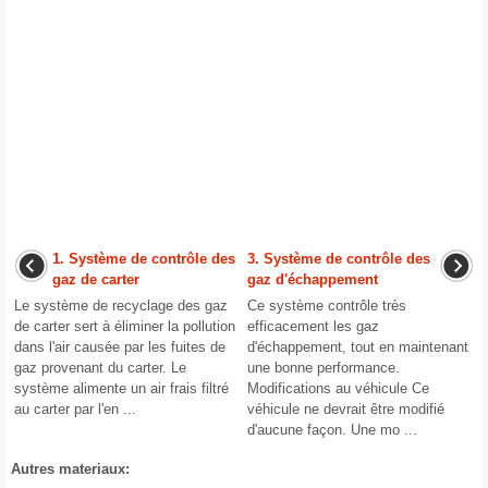
1. Système de contrôle des
3. Système de contrôle des
gaz de carter
gaz d'échappement
Le système de recyclage des gaz
Ce système contrôle très
de carter sert à éliminer la pollution
efficacement les gaz
dans l'air causée par les fuites de
d'échappement, tout en maintenant
gaz provenant du carter. Le
une bonne performance.
système alimente un air frais filtré
Modifications au véhicule Ce
au carter par l'en ...
véhicule ne devrait être modifié
d'aucune façon. Une mo ...
Autres materiaux: