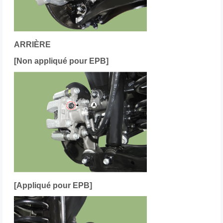
ARRIÈRE
[Non appliqué pour EPB]
[Appliqué pour EPB]