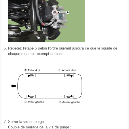
6.
Répétez l'étape 5 selon l'ordre suivant jusqu'à ce que le liquide de
chaque roue soit exempt de bulle.
7.
Serrer la vis de purge.
Couple de serrage de la vis de purge :