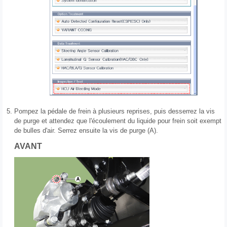
5.
Pompez la pédale de frein à plusieurs reprises, puis desserrez la vis
de purge et attendez que l'écoulement du liquide pour frein soit exempt
de bulles d'air. Serrez ensuite la vis de purge (A).
AVANT