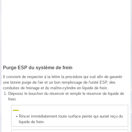
Purge ESP du système de frein
Il convient de respecter à la lettre la procédure qui suit afin de garantir
une bonne purge de l'air et un bon remplissage de l'unité ESP, des
conduites de freinage et du maître-cylindre en liquide de frein.
1.
Déposez le bouchon du réservoir et remplir le réservoir de liquide de
frein.
•
Rincer immédiatement toute surface peinte qui aurait reçu du
liquide de frein.