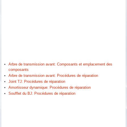
Arbre de transmission avant: Composants et emplacement des
composants
Arbre de transmission avant: Procédures de réparation
Joint TJ: Procédures de réparation
Amortisseur dynamique: Procédures de réparation
Soufflet du BJ: Procédures de réparation