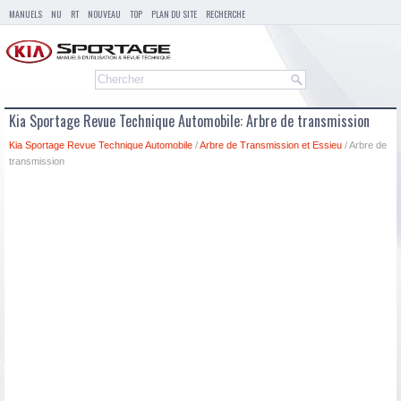
MANUELS
NU
RT
NOUVEAU
TOP
PLAN DU SITE
RECHERCHE
Kia Sportage Revue Technique Automobile: Arbre de transmission
Kia Sportage Revue Technique Automobile
/
Arbre de Transmission et Essieu
/ Arbre de
transmission