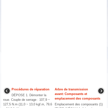
Procédures de réparation
Arbre de transmission
avant: Composants et
DÉPOSE 1. Démonter la
emplacement des composants
roue. Couple de serrage : 107,9 ~
127,5 N.m (11,0 ~ 13,0 kgf.m, 79,6
Emplacement des composants (1)