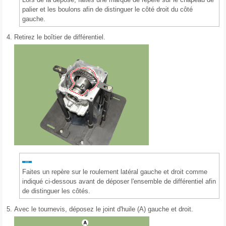
palier et les boulons afin de distinguer le côté droit du côté
gauche.
4.
Retirez le boîtier de différentiel.
Faites un repère sur le roulement latéral gauche et droit comme
indiqué ci-dessous avant de déposer l'ensemble de différentiel afin
de distinguer les côtés.
5.
Avec le tournevis, déposez le joint d'huile (A) gauche et droit.