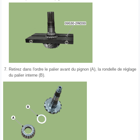
7.
Retirez dans l'ordre le palier avant du pignon (A), la rondelle de réglage
du palier interne (B).