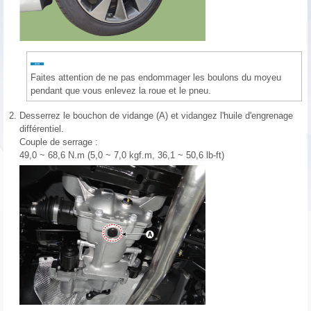
Faites attention de ne pas endommager les boulons du moyeu
pendant que vous enlevez la roue et le pneu.
2.
Desserrez le bouchon de vidange (A) et vidangez l'huile d'engrenage
différentiel.
Couple de serrage :
49,0 ~ 68,6 N.m (5,0 ~ 7,0 kgf.m, 36,1 ~ 50,6 lb-ft)