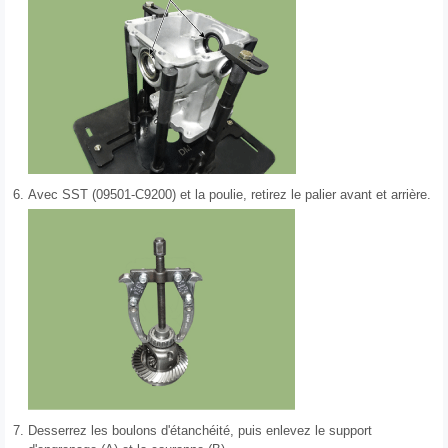
6.
Avec SST (09501-C9200) et la poulie, retirez le palier avant et arrière.
7.
Desserrez les boulons d'étanchéité, puis enlevez le support