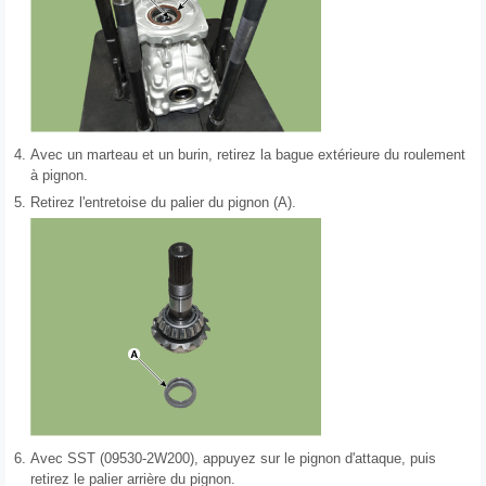
4.
Avec un marteau et un burin, retirez la bague extérieure du roulement
à pignon.
5.
Retirez l'entretoise du palier du pignon (A).
6.
Avec SST (09530-2W200), appuyez sur le pignon d'attaque, puis
retirez le palier arrière du pignon.