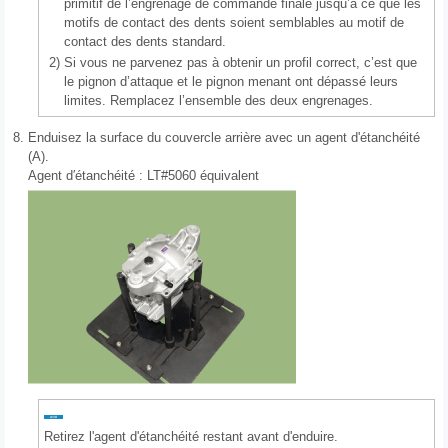
primitif de l’engrenage de commande finale jusqu’à ce que les
motifs de contact des dents soient semblables au motif de
contact des dents standard.
2)
Si vous ne parvenez pas à obtenir un profil correct, c’est que
le pignon d’attaque et le pignon menant ont dépassé leurs
limites. Remplacez l’ensemble des deux engrenages.
8.
Enduisez la surface du couvercle arrière avec un agent d'étanchéité
(A).
Agent d′étanchéité : LT#5060 équivalent
Retirez l'agent d'étanchéité restant avant d'enduire.