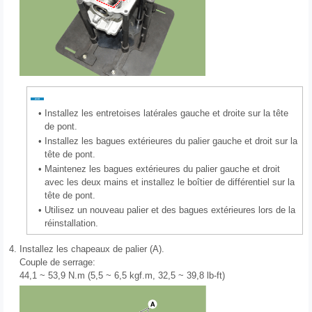
•
Installez les entretoises latérales gauche et droite sur la tête
de pont.
•
Installez les bagues extérieures du palier gauche et droit sur la
tête de pont.
•
Maintenez les bagues extérieures du palier gauche et droit
avec les deux mains et installez le boîtier de différentiel sur la
tête de pont.
•
Utilisez un nouveau palier et des bagues extérieures lors de la
réinstallation.
4.
Installez les chapeaux de palier (A).
Couple de serrage:
44,1 ~ 53,9 N.m (5,5 ~ 6,5 kgf.m, 32,5 ~ 39,8 lb-ft)