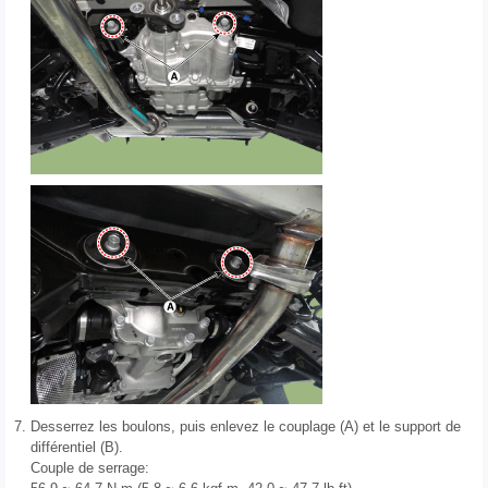
7.
Desserrez les boulons, puis enlevez le couplage (A) et le support de
différentiel (B).
Couple de serrage: