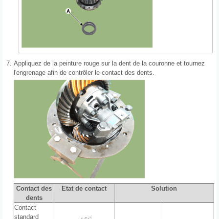
7.
Appliquez de la peinture rouge sur la dent de la couronne et tournez
l'engrenage afin de contrôler le contact des dents.
Contact des
Etat de contact
Solution
dents
Contact
standard