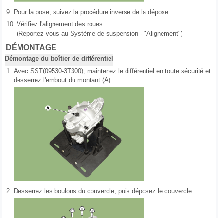
9.
Pour la pose, suivez la procédure inverse de la dépose.
10.
Vérifiez l'alignement des roues.
(Reportez-vous au Système de suspension - "Alignement")
DÉMONTAGE
Démontage du boîtier de différentiel
1.
Avec SST(09530-3T300), maintenez le différentiel en toute sécurité et
desserrez l'embout du montant (A).
2.
Desserrez les boulons du couvercle, puis déposez le couvercle.