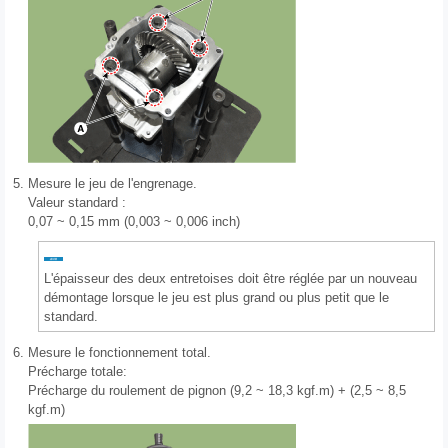
5.
Mesure le jeu de l'engrenage.
Valeur standard :
0,07 ~ 0,15 mm (0,003 ~ 0,006 inch)
L'épaisseur des deux entretoises doit être réglée par un nouveau
démontage lorsque le jeu est plus grand ou plus petit que le
standard.
6.
Mesure le fonctionnement total.
Précharge totale:
Précharge du roulement de pignon (9,2 ~ 18,3 kgf.m) + (2,5 ~ 8,5
kgf.m)