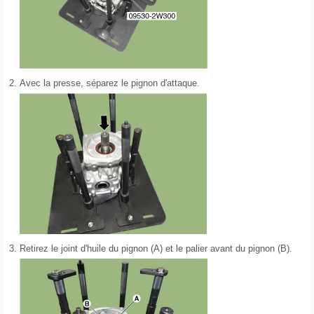
2.
Avec la presse, séparez le pignon d'attaque.
3.
Retirez le joint d'huile du pignon (A) et le palier avant du pignon (B).