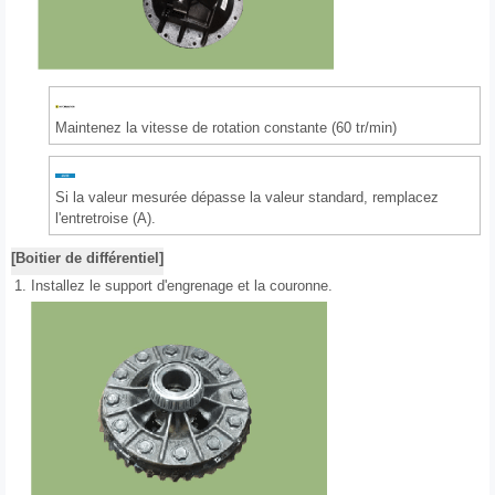
Maintenez la vitesse de rotation constante (60 tr/min)
Si la valeur mesurée dépasse la valeur standard, remplacez
l'entretroise (A).
[Boitier de différentiel]
1.
Installez le support d'engrenage et la couronne.