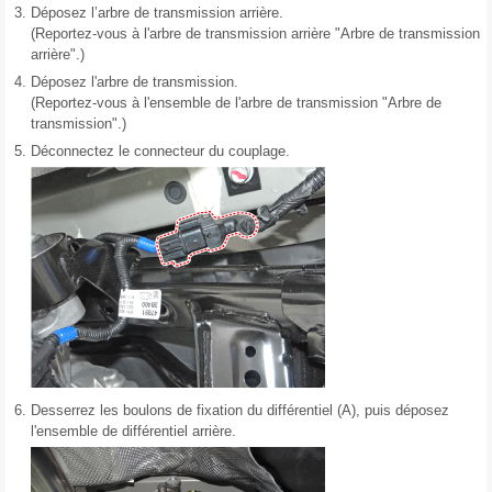
3.
Déposez l’arbre de transmission arrière.
(Reportez-vous à l'arbre de transmission arrière "Arbre de transmission
arrière".)
4.
Déposez l'arbre de transmission.
(Reportez-vous à l'ensemble de l'arbre de transmission "Arbre de
transmission".)
5.
Déconnectez le connecteur du couplage.
6.
Desserrez les boulons de fixation du différentiel (A), puis déposez
l'ensemble de différentiel arrière.