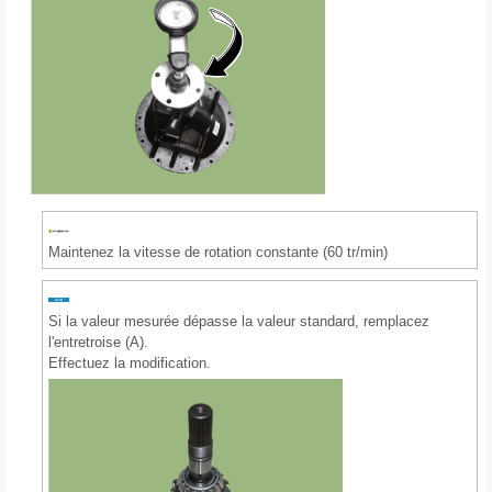
Maintenez la vitesse de rotation constante (60 tr/min)
Si la valeur mesurée dépasse la valeur standard, remplacez
l'entretroise (A).
Effectuez la modification.