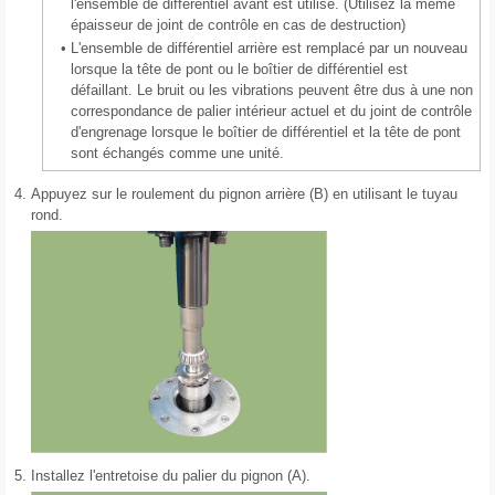
l'ensemble de différentiel avant est utilisé. (Utilisez la même
épaisseur de joint de contrôle en cas de destruction)
•
L'ensemble de différentiel arrière est remplacé par un nouveau
lorsque la tête de pont ou le boîtier de différentiel est
défaillant. Le bruit ou les vibrations peuvent être dus à une non
correspondance de palier intérieur actuel et du joint de contrôle
d'engrenage lorsque le boîtier de différentiel et la tête de pont
sont échangés comme une unité.
4.
Appuyez sur le roulement du pignon arrière (B) en utilisant le tuyau
rond.
5.
Installez l'entretoise du palier du pignon (A).