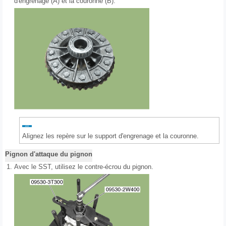
d'engrenage (A) et la couronne (B).
Alignez les repère sur le support d'engrenage et la couronne.
Pignon d'attaque du pignon
1.
Avec le SST, utilisez le contre-écrou du pignon.