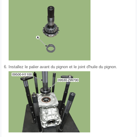
6.
Installez le palier avant du pignon et le joint d'huile du pignon.