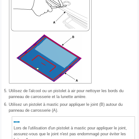
5.
Utilisez de l'alcool ou un pistolet à air pour nettoyer les bords du
panneau de carrosserie et la lunette arrière.
6.
Utilisez un pistolet à mastic pour appliquer le joint (B) autour du
panneau de carrosserie (A).
Lors de l'utilisation d'un pistolet à mastic pour appliquer le joint,
assurez-vous que le joint n'est pas endommagé pour éviter les