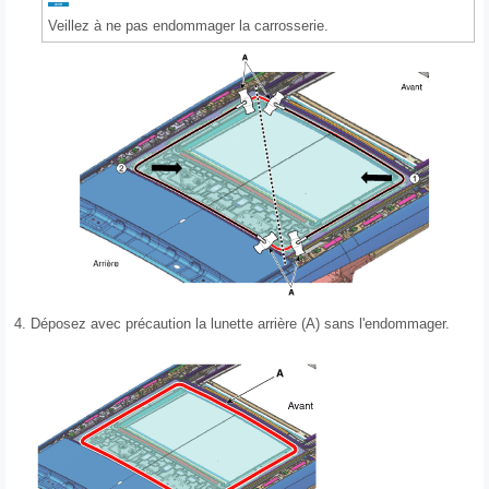
Veillez à ne pas endommager la carrosserie.
4.
Déposez avec précaution la lunette arrière (A) sans l'endommager.