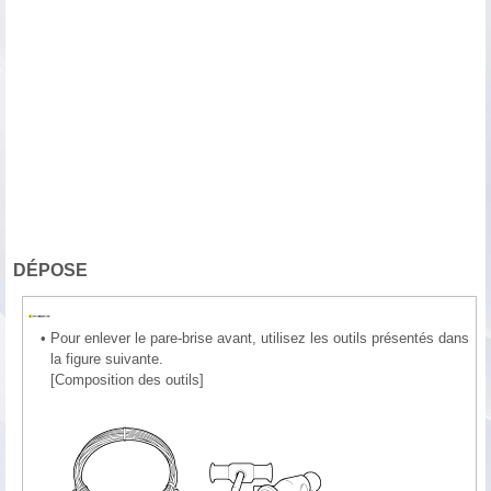
DÉPOSE
•
Pour enlever le pare-brise avant, utilisez les outils présentés dans
la figure suivante.
[Composition des outils]