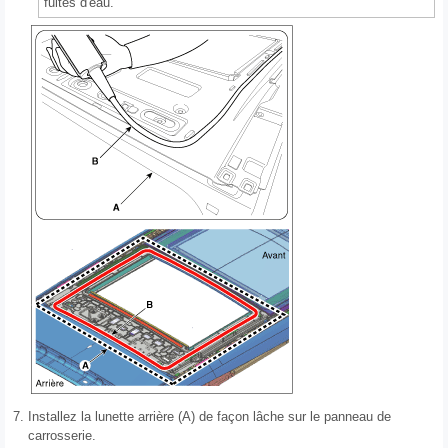
fuites d'eau.
7.
Installez la lunette arrière (A) de façon lâche sur le panneau de
carrosserie.