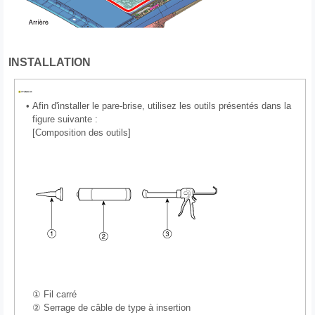
INSTALLATION
•
Afin d'installer le pare-brise, utilisez les outils présentés dans la
figure suivante :
[Composition des outils]
① Fil carré
② Serrage de câble de type à insertion