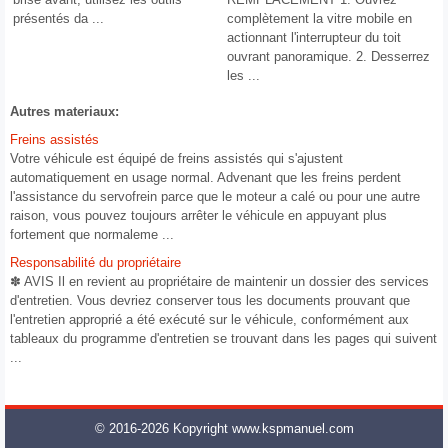
présentés da ...
complètement la vitre mobile en
actionnant l'interrupteur du toit
ouvrant panoramique. 2. Desserrez
les ...
Autres materiaux:
Freins assistés
Votre véhicule est équipé de freins assistés qui s'ajustent
automatiquement en usage normal. Advenant que les freins perdent
l'assistance du servofrein parce que le moteur a calé ou pour une autre
raison, vous pouvez toujours arrêter le véhicule en appuyant plus
fortement que normaleme ...
Responsabilité du propriétaire
✽ AVIS Il en revient au propriétaire de maintenir un dossier des services
d'entretien. Vous devriez conserver tous les documents prouvant que
l'entretien approprié a été exécuté sur le véhicule, conformément aux
tableaux du programme d'entretien se trouvant dans les pages qui suivent
...
© 2016-2026 Kopyright www.kspmanuel.com