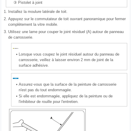
③ Pistolet à joint
1.
Installez la moulure latérale de toit.
2.
Appuyez sur le commutateur de toit ouvrant panoramique pour fermer
complètement la vitre mobile.
3.
Utilisez une lame pour couper le joint résiduel (A) autour de panneau
de carrosserie.
•
Lorsque vous coupez le joint résiduel autour du panneau de
carrosserie, veillez à laisser environ 2 mm de joint de la
surface adhésive.
•
Assurez-vous que la surface de la peinture de carrosserie
n'est pas du tout endommagée.
•
Si elle est endommagée, appliquez de la peinture ou de
l'inhibiteur de rouille pour l'entretien.