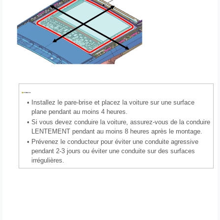
•
Installez le pare-brise et placez la voiture sur une surface
plane pendant au moins 4 heures.
•
Si vous devez conduire la voiture, assurez-vous de la conduire
LENTEMENT pendant au moins 8 heures après le montage.
•
Prévenez le conducteur pour éviter une conduite agressive
pendant 2-3 jours ou éviter une conduite sur des surfaces
irrégulières.