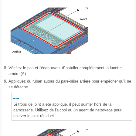
8.
Vérifiez le pas et l'écart avant d'installer complètement la lunette
arrière (A).
9.
Appliquez du ruban autour du pare-brise arrière pour empêcher qu'il ne
se détache.
Si trops de joint a été appliqué, il peut suinter hors de la
carrosserie. Utilisez de l'alcool ou un agent de nettoyage pour
enlever le joint résiduel.