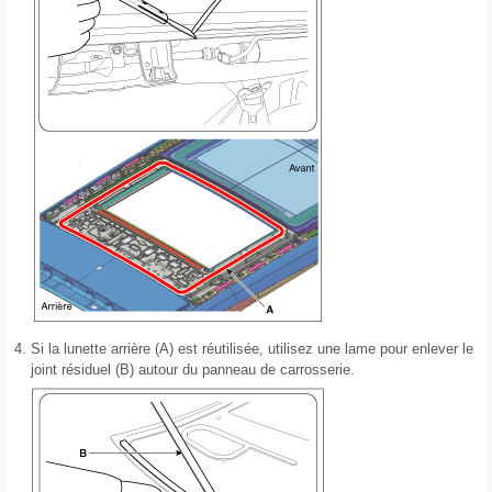
4.
Si la lunette arrière (A) est réutilisée, utilisez une lame pour enlever le
joint résiduel (B) autour du panneau de carrosserie.