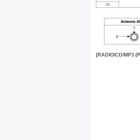
24
[RADIO/CD/MP3 (P