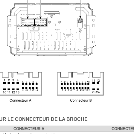
SUR LE CONNECTEUR DE LA BROCHE
CONNECTEUR A
CONNECTE