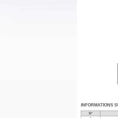
INFORMATIONS 
N°