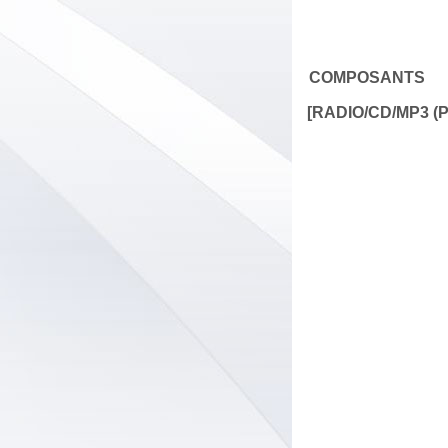
COMPOSANTS
[RADIO/CD/MP3 (P