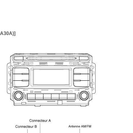
A30A)]