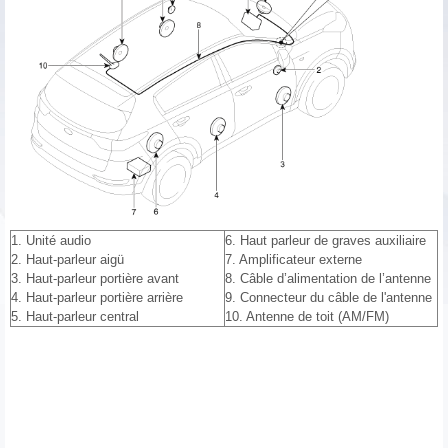
1. Unité audio
6. Haut parleur de graves auxiliaire
2. Haut-parleur aigü
7. Amplificateur externe
3. Haut-parleur portière avant
8. Câble d’alimentation de l’antenne
4. Haut-parleur portière arrière
9. Connecteur du câble de l'antenne
5. Haut-parleur central
10. Antenne de toit (AM/FM)