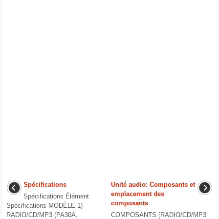
Spécifications
Unité audio: Composants et
emplacement des
Spécifications Élément
composants
Spécifications MODÈLE 1)
RADIO/CD/MP3 (PA30A,
COMPOSANTS [RADIO/CD/MP3