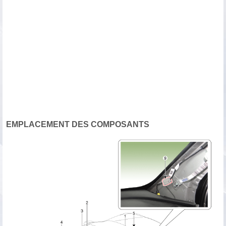
EMPLACEMENT DES COMPOSANTS