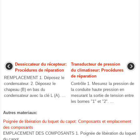
Dessiccateur du récepteur:
Transducteur de pression
Procédures de réparation
du climatiseur: Procédures
de réparation
REMPLACEMENT 1. Déposez le
condensateur. 2. Déposez le
Contrôle 1. Mesurez la pression de
chapeau (B) en bas du
la conduite haute pression en
condensateur avec la clé L (A). ...
mesurant la sortie de tension entre
les bornes "1" et "2". ...
Autres materiaux:
Poignée de libération du loquet du capot: Composants et emplacement
des composants
EMPLACEMENT DES COMPOSANTS 1. Poignée de libération du loquet
du capot ...