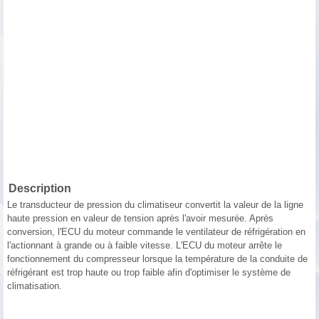
Description
Le transducteur de pression du climatiseur convertit la valeur de la ligne
haute pression en valeur de tension après l'avoir mesurée. Après
conversion, l'ECU du moteur commande le ventilateur de réfrigération en
l'actionnant à grande ou à faible vitesse. L'ECU du moteur arrête le
fonctionnement du compresseur lorsque la température de la conduite de
réfrigérant est trop haute ou trop faible afin d'optimiser le système de
climatisation.