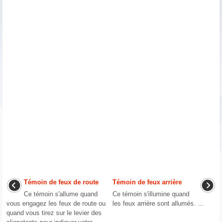
Témoin de feux de route
Témoin de feux arrière
Ce témoin s'allume quand
Ce témoin s'illumine quand
vous engagez les feux de route ou
les feux arrière sont allumés. ...
quand vous tirez sur le levier des