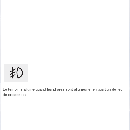
Le témoin s’allume quand les phares sont allumés et en position de feu
de croisement.