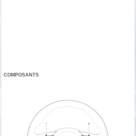
COMPOSANTS