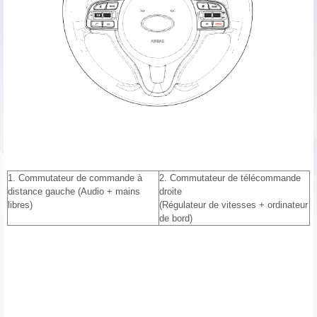
1. Commutateur de commande à
2. Commutateur de télécommande
distance gauche (Audio + mains
droite
libres)
(Régulateur de vitesses + ordinateur
de bord)