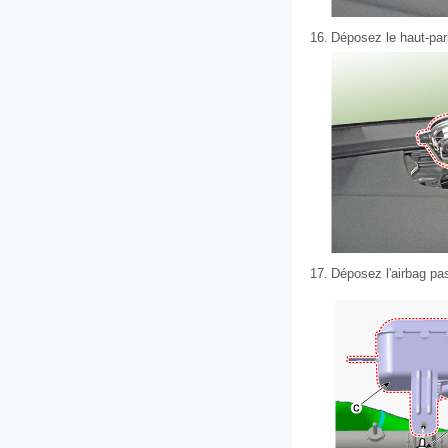
16.
Déposez le haut-par
17.
Déposez l'airbag pas