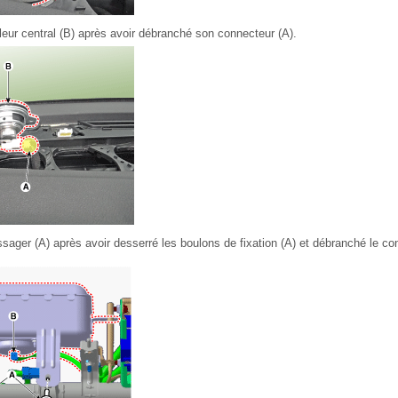
leur central (B) après avoir débranché son connecteur (A).
sager (A) après avoir desserré les boulons de fixation (A) et débranché le co