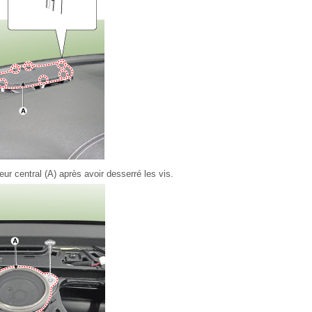
eur central (A) après avoir desserré les vis.