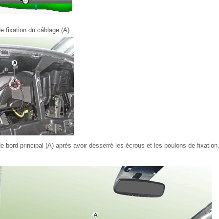
e fixation du câblage (A).
e bord principal (A) après avoir desserré les écrous et les boulons de fixation