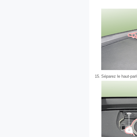
15.
Séparez le haut-parl