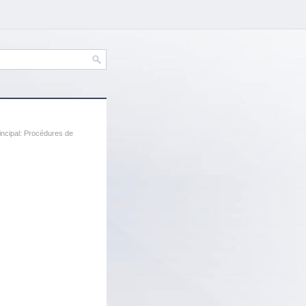
incipal: Procédures de