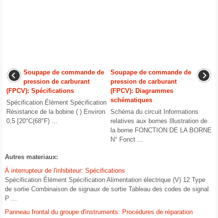
Soupape de commande de
Soupape de commande de
pression de carburant
pression de carburant
(FPCV): Spécifications
(FPCV): Diagrammes
schématiques
Spécification Élément Spécification
Résistance de la bobine ( ) Environ
Schéma du circuit Informations
0,5 [20°C(68°F) ...
relatives aux bornes Illustration de
la borne FONCTION DE LA BORNE
N° Fonct ...
Autres materiaux:
À interrupteur de l′inhibiteur: Spécifications
Spécification Élément Spécification Alimentation électrique (V) 12 Type
de sortie Combinaison de signaux de sortie Tableau des codes de signal
P ...
Panneau frontal du groupe d'instruments: Procédures de réparation