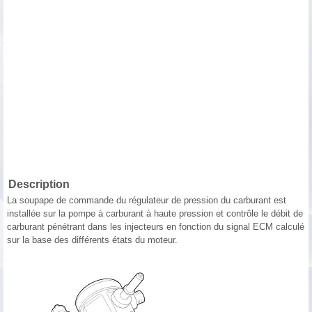
Description
La soupape de commande du régulateur de pression du carburant est
installée sur la pompe à carburant à haute pression et contrôle le débit de
carburant pénétrant dans les injecteurs en fonction du signal ECM calculé
sur la base des différents états du moteur.