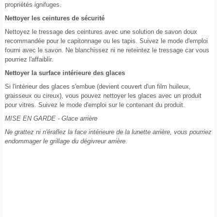
propriétés ignifuges.
Nettoyer les ceintures de sécurité
Nettoyez le tressage des ceintures avec une solution de savon doux
recommandée pour le capitonnage ou les tapis. Suivez le mode d'emploi
fourni avec le savon. Ne blanchissez ni ne reteintez le tressage car vous
pourriez l'affaiblir.
Nettoyer la surface intérieure des glaces
Si l'intérieur des glaces s'embue (devient couvert d'un film huileux,
graisseux ou cireux), vous pouvez nettoyer les glaces avec un produit
pour vitres. Suivez le mode d'emploi sur le contenant du produit.
MISE EN GARDE - Glace arrière
Ne grattez ni n'éraflez la face intérieure de la lunette arrière, vous pourriez
endommager le grillage du dégivreur arrière.