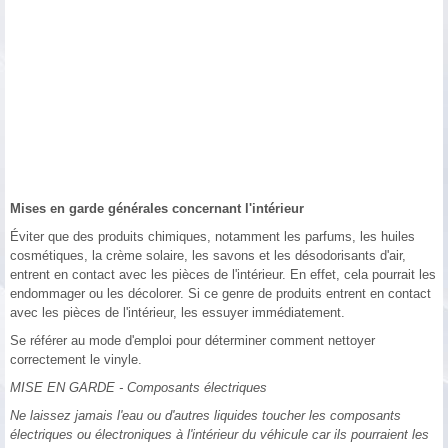
Mises en garde générales concernant l'intérieur
Éviter que des produits chimiques, notamment les parfums, les huiles
cosmétiques, la crème solaire, les savons et les désodorisants d'air,
entrent en contact avec les pièces de l'intérieur. En effet, cela pourrait les
endommager ou les décolorer. Si ce genre de produits entrent en contact
avec les pièces de l'intérieur, les essuyer immédiatement.
Se référer au mode d'emploi pour déterminer comment nettoyer
correctement le vinyle.
MISE EN GARDE - Composants électriques
Ne laissez jamais l'eau ou d'autres liquides toucher les composants
électriques ou électroniques à l'intérieur du véhicule car ils pourraient les