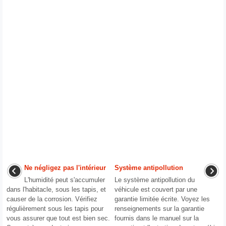
Ne négligez pas l'intérieur
Système antipollution
L'humidité peut s'accumuler
Le système antipollution du
dans l'habitacle, sous les tapis, et
véhicule est couvert par une
causer de la corrosion. Vérifiez
garantie limitée écrite. Voyez les
régulièrement sous les tapis pour
renseignements sur la garantie
vous assurer que tout est bien sec.
fournis dans le manuel sur la