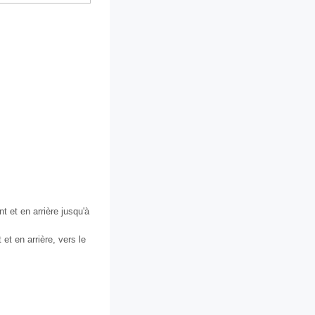
t et en arrière jusqu'à
et en arrière, vers le