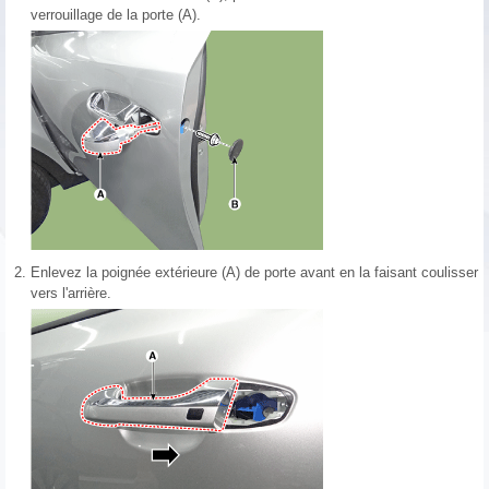
verrouillage de la porte (A).
2.
Enlevez la poignée extérieure (A) de porte avant en la faisant coulisser
vers l'arrière.