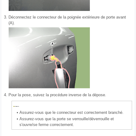
3.
Déconnectez le connecteur de la poignée extérieure de porte avant
(A).
4.
Pour la pose, suivez la procédure inverse de la dépose.
•
Assurez-vous que le connecteur est correctement branché.
•
Assurez-vous que la porte se verrouille/déverrouille et
s'ouvre/se ferme correctement.