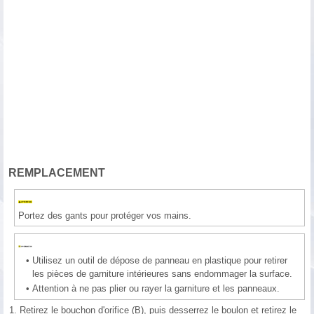
REMPLACEMENT
Portez des gants pour protéger vos mains.
•
Utilisez un outil de dépose de panneau en plastique pour retirer
les pièces de garniture intérieures sans endommager la surface.
•
Attention à ne pas plier ou rayer la garniture et les panneaux.
1.
Retirez le bouchon d'orifice (B), puis desserrez le boulon et retirez le