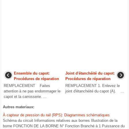
Ensemble du capot:
Joint d'étanchéité du capot:
Procédures de réparation
Procédures de réparation
REMPLACEMENT Faites
REMPLACEMENT 1. Enlevez le
attention à ne pas endommager le
joint d'étanchéité du capot (A). ...
capot et la carrosserie. ...
Autres materiaux:
À capteur de pression du rail (RPS): Diagrammes schématiques
Schéma du circuit Informations relatives aux bornes Illustration de la
borne FONCTION DE LA BORNE N° Fonction Branché à 1 Puissance du