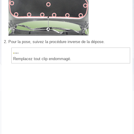
2.
Pour la pose, suivez la procédure inverse de la dépose.
Remplacez tout clip endommagé.