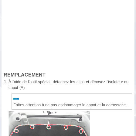
REMPLACEMENT
1.
À l'aide de l'outil spécial, détachez les clips et déposez l'isolateur du
capot (A).
Faites attention à ne pas endommager le capot et la carrosserie.