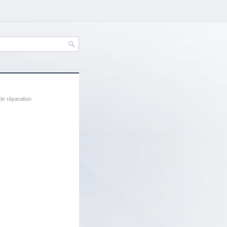
de réparation