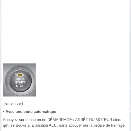
Témoin vert
• Avec une boîte automatique
Appuyez sur le bouton de DÉMARRAGE / ARRÊT DU MOTEUR alors
qu'il se trouve à la position ACC, sans appuyer sur la pédale de freinage.