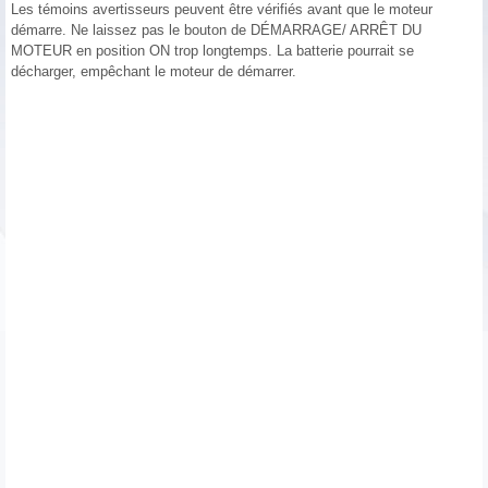
Les témoins avertisseurs peuvent être vérifiés avant que le moteur
démarre. Ne laissez pas le bouton de DÉMARRAGE/ ARRÊT DU
MOTEUR en position ON trop longtemps. La batterie pourrait se
décharger, empêchant le moteur de démarrer.