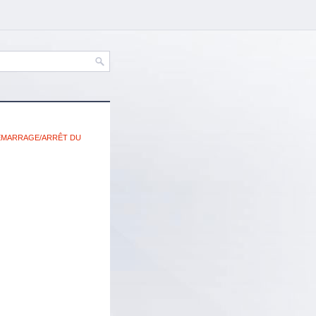
e DÉMARRAGE/ARRÊT DU