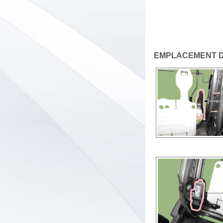
EMPLACEMENT 