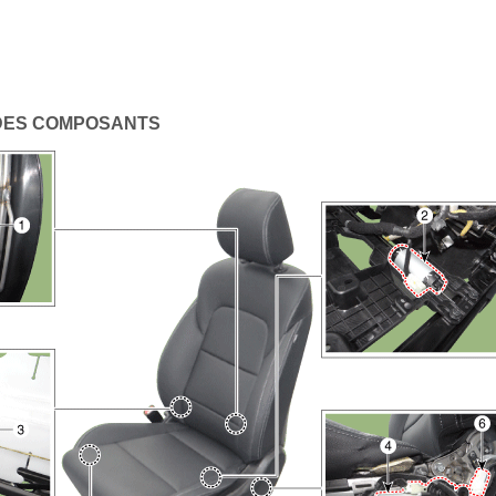
DES COMPOSANTS