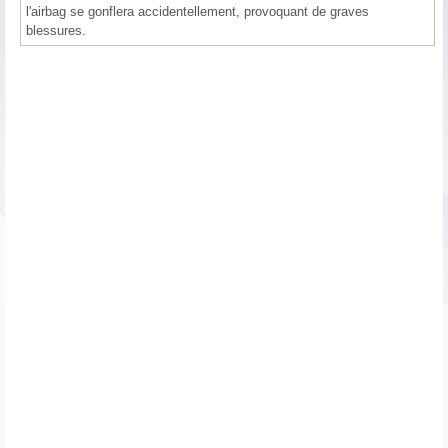
l'airbag se gonflera accidentellement, provoquant de graves
blessures.