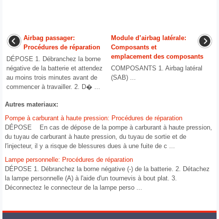
Airbag passager:
Module d’airbag latérale:
Procédures de réparation
Composants et
emplacement des composants
DÉPOSE 1. Débranchez la borne
négative de la batterie et attendez
COMPOSANTS 1. Airbag latéral
au moins trois minutes avant de
(SAB) ...
commencer à travailler. 2. D� ...
Autres materiaux:
Pompe à carburant à haute pression: Procédures de réparation
DÉPOSE En cas de dépose de la pompe à carburant à haute pression,
du tuyau de carburant à haute pression, du tuyau de sortie et de
l'injecteur, il y a risque de blessures dues à une fuite de c ...
Lampe personnelle: Procédures de réparation
DÉPOSE 1. Débranchez la borne négative (-) de la batterie. 2. Détachez
la lampe personnelle (A) à l'aide d'un tournevis à bout plat. 3.
Déconnectez le connecteur de la lampe perso ...