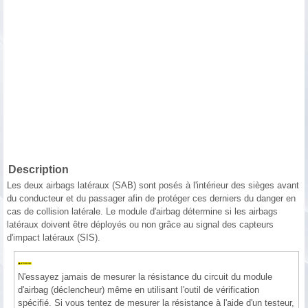
Description
Les deux airbags latéraux (SAB) sont posés à l'intérieur des sièges avant
du conducteur et du passager afin de protéger ces derniers du danger en
cas de collision latérale. Le module d'airbag détermine si les airbags
latéraux doivent être déployés ou non grâce au signal des capteurs
d'impact latéraux (SIS).
N'essayez jamais de mesurer la résistance du circuit du module
d'airbag (déclencheur) même en utilisant l'outil de vérification
spécifié. Si vous tentez de mesurer la résistance à l'aide d'un testeur,