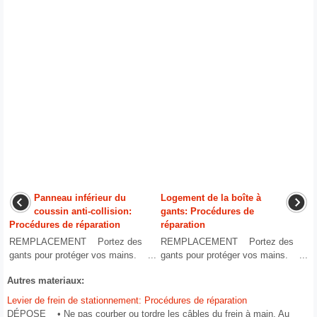
Panneau inférieur du
Logement de la boîte à
coussin anti-collision:
gants: Procédures de
Procédures de réparation
réparation
REMPLACEMENT Portez des
REMPLACEMENT Portez des
gants pour protéger vos mains. ...
gants pour protéger vos mains. ...
Autres materiaux:
Levier de frein de stationnement: Procédures de réparation
DÉPOSE • Ne pas courber ou tordre les câbles du frein à main, Au