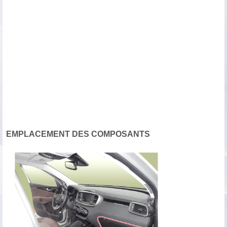
EMPLACEMENT DES COMPOSANTS