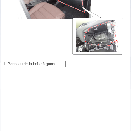
1. Panneau de la boîte à gants