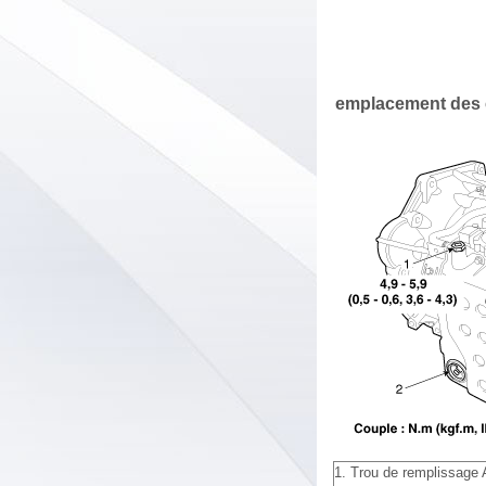
emplacement des
1. Trou de remplissage A