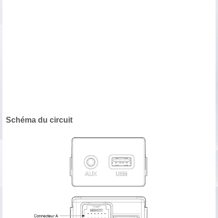
Schéma du circuit