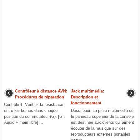
Contrôleur à distance AVN:
Jack multimédia:
Procédures de réparation
Description et
fonctionnement
Contrôle 1. Vérifiez la résistance
entre les bornes dans chaque
Description La prise multimédia sur
position du commutateur (G). [G :
le panneau supérieur de la console
Audio + main libre] ...
est destinée aux clients qui aiment
écouter de la musique sur des
reproducteurs externes portables