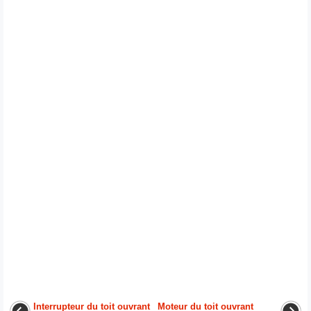
Interrupteur du toit ouvrant
Moteur du toit ouvrant