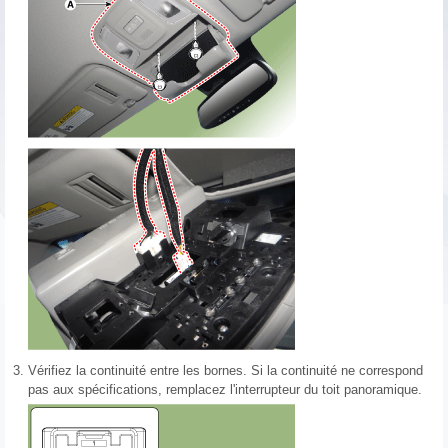
3.
Vérifiez la continuité entre les bornes. Si la continuité ne correspond
pas aux spécifications, remplacez l'interrupteur du toit panoramique.