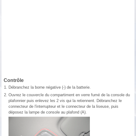
Contrôle
1.
Débranchez la borne négative (-) de la batterie.
2.
Ouvrez le couvercle du compartiment en verre fumé de la console du
plafonnier puis enlevez les 2 vis qui la retiennent. Débranchez le
connecteur de l'interrupteur et le connecteur de la liseuse, puis
déposez la lampe de console au plafond (A).