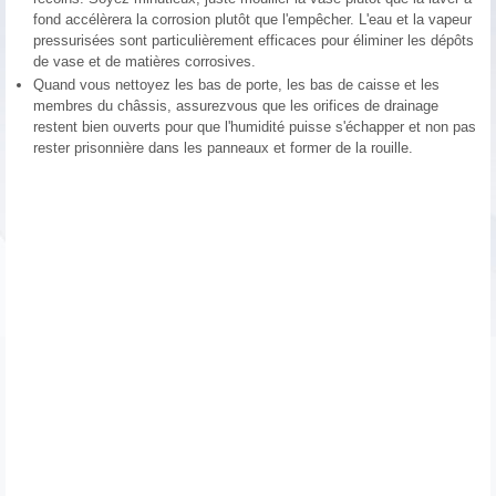
fond accélèrera la corrosion plutôt que l'empêcher. L'eau et la vapeur
pressurisées sont particulièrement efficaces pour éliminer les dépôts
de vase et de matières corrosives.
Quand vous nettoyez les bas de porte, les bas de caisse et les
membres du châssis, assurezvous que les orifices de drainage
restent bien ouverts pour que l'humidité puisse s'échapper et non pas
rester prisonnière dans les panneaux et former de la rouille.