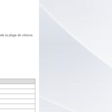
nde la plage de vitesse.