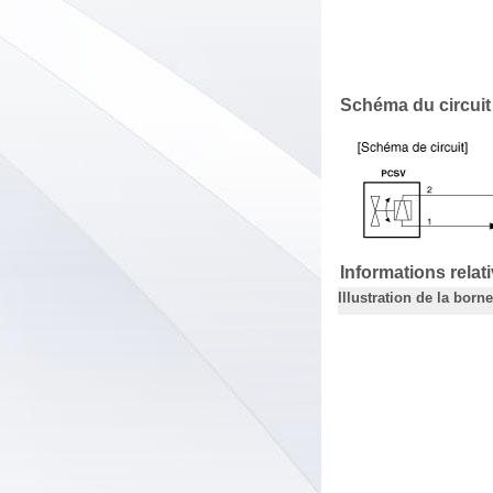
Schéma du circuit
Informations relat
Illustration de la borne