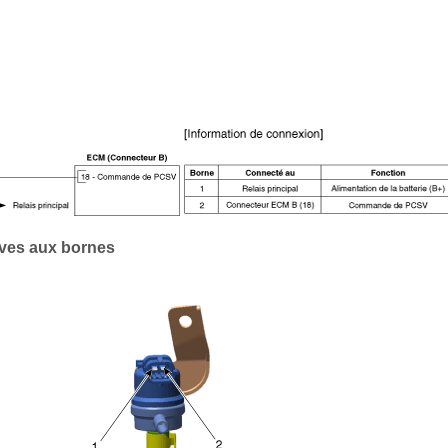
ives aux bornes