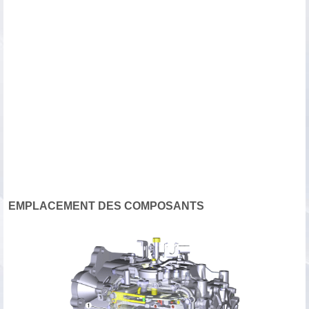
EMPLACEMENT DES COMPOSANTS