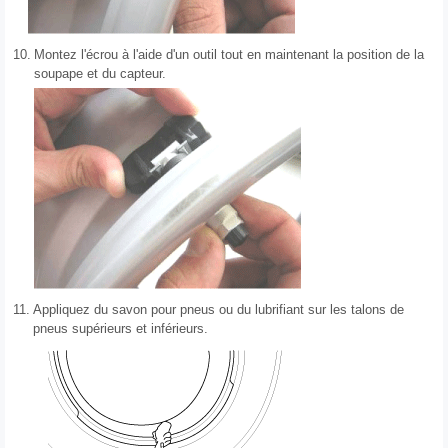
10.
Montez l'écrou à l'aide d'un outil tout en maintenant la position de la
soupape et du capteur.
11.
Appliquez du savon pour pneus ou du lubrifiant sur les talons de
pneus supérieurs et inférieurs.