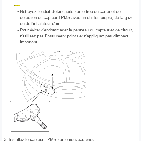
•
Nettoyez l'enduit d'étanchéité sur le trou du carter et de
détection du capteur TPMS avec un chiffon propre, de la gaze
ou de l'inhalateur d'air.
•
Pour éviter d'endommager le panneau du capteur et de circuit,
n'utilisez pas l'instrument pointu et n'appliquez pas d'impact
important.
3.
Installez le capteur TPMS sur le nouveau pneu.