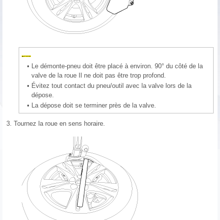
•
Le démonte-pneu doit être placé à environ. 90° du côté de la
valve de la roue Il ne doit pas être trop profond.
•
Évitez tout contact du pneu/outil avec la valve lors de la
dépose.
•
La dépose doit se terminer près de la valve.
3.
Tournez la roue en sens horaire.