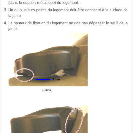
(dans le support métallique) du logement.
3.
Un ou plusieurs points du logement doit être connecté à la surface de
la jante.
4.
La hauteur de fixation du logement ne doit pas dépasser le seuil de la
jante.