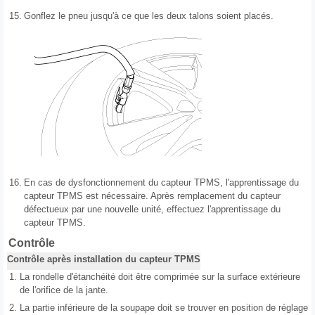
15.
Gonflez le pneu jusqu'à ce que les deux talons soient placés.
16.
En cas de dysfonctionnement du capteur TPMS, l'apprentissage du
capteur TPMS est nécessaire. Après remplacement du capteur
défectueux par une nouvelle unité, effectuez l'apprentissage du
capteur TPMS.
Contrôle
Contrôle après installation du capteur TPMS
1.
La rondelle d'étanchéité doit être comprimée sur la surface extérieure
de l'orifice de la jante.
2.
La partie inférieure de la soupape doit se trouver en position de réglage