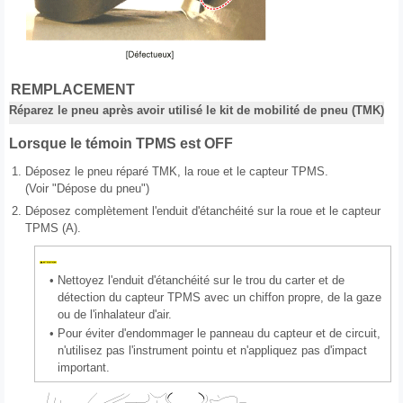
REMPLACEMENT
Réparez le pneu après avoir utilisé le kit de mobilité de pneu (TMK)
Lorsque le témoin TPMS est OFF
1.
Déposez le pneu réparé TMK, la roue et le capteur TPMS.
(Voir "Dépose du pneu")
2.
Déposez complètement l'enduit d'étanchéité sur la roue et le capteur
TPMS (A).
•
Nettoyez l'enduit d'étanchéité sur le trou du carter et de
détection du capteur TPMS avec un chiffon propre, de la gaze
ou de l'inhalateur d'air.
•
Pour éviter d'endommager le panneau du capteur et de circuit,
n'utilisez pas l'instrument pointu et n'appliquez pas d'impact
important.