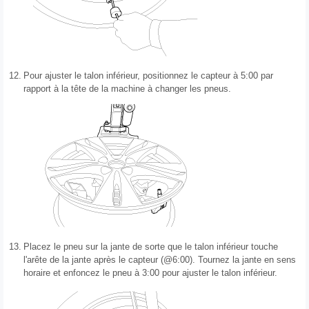
12.
Pour ajuster le talon inférieur, positionnez le capteur à 5:00 par
rapport à la tête de la machine à changer les pneus.
13.
Placez le pneu sur la jante de sorte que le talon inférieur touche
l'arête de la jante après le capteur (@6:00). Tournez la jante en sens
horaire et enfoncez le pneu à 3:00 pour ajuster le talon inférieur.