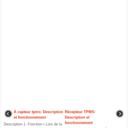
À capteur tpms: Description
Récepteur TPMS:
et fonctionnement
Description et
fonctionnement
Description 1. Fonction • Lors de la