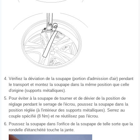
4.
Vérifiez la déviation de la soupape (portion d'admission d'air) pendant
le transport et montez la soupape dans la même position que celle
d'origine (supports métalliques).
5.
Pour éviter à la soupape de tourner et de dévier de la position de
réglage pendant le serrage de l'écrou, poussez la soupape dans la
position réglée (à l'intérieur des supports métalliques). Serrez au
couple spécifié (8 Nm) et ne réutilisez pas l'écrou.
6.
Poussez la soupape dans l'orifice de la soupape de telle sorte que la
rondelle d'étanchéité touche la jante.