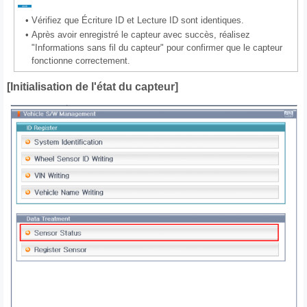
•
Vérifiez que Écriture ID et Lecture ID sont identiques.
•
Après avoir enregistré le capteur avec succès, réalisez
"Informations sans fil du capteur" pour confirmer que le capteur
fonctionne correctement.
[Initialisation de l'état du capteur]