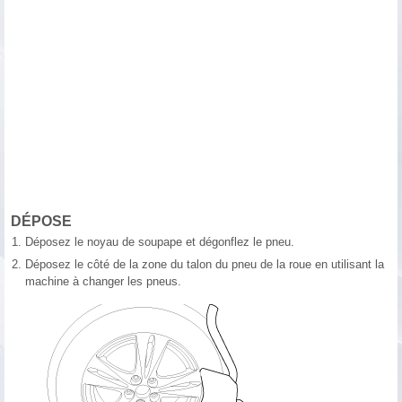
DÉPOSE
1.
Déposez le noyau de soupape et dégonflez le pneu.
2.
Déposez le côté de la zone du talon du pneu de la roue en utilisant la
machine à changer les pneus.