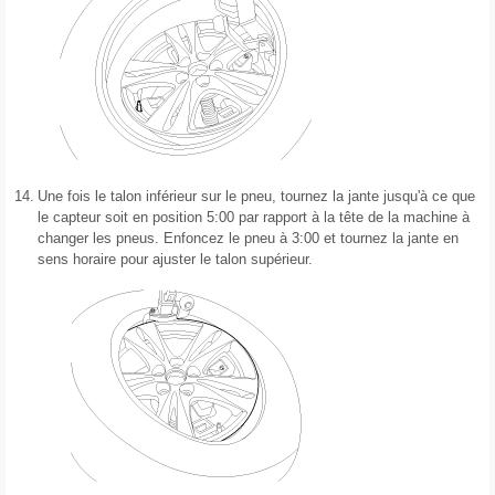
14.
Une fois le talon inférieur sur le pneu, tournez la jante jusqu'à ce que
le capteur soit en position 5:00 par rapport à la tête de la machine à
changer les pneus. Enfoncez le pneu à 3:00 et tournez la jante en
sens horaire pour ajuster le talon supérieur.