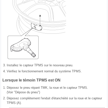
3.
Installez le capteur TPMS sur le nouveau pneu.
4.
Vérifiez le fonctionnement normal du système TPMS.
Lorsque le témoin TPMS est ON
1.
Déposez le pneu réparé TMK, la roue et le capteur TPMS.
(Voir "Dépose du pneu")
2.
Déposez complètement l'enduit d'étanchéité sur la roue et le capteur
TPMS (A).