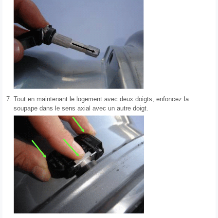
7.
Tout en maintenant le logement avec deux doigts, enfoncez la
soupape dans le sens axial avec un autre doigt.