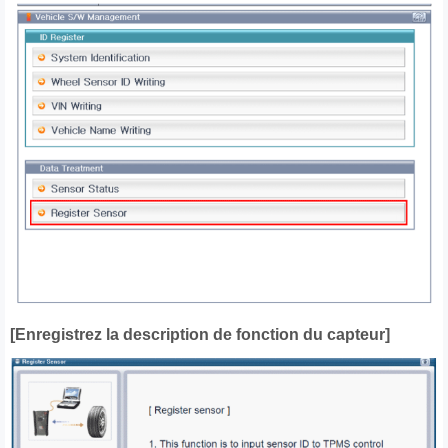
[Enregistrez la description de fonction du capteur]