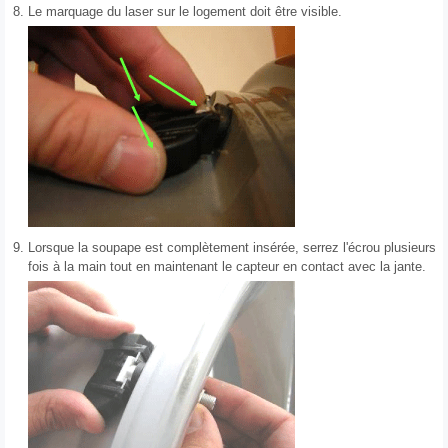
8.
Le marquage du laser sur le logement doit être visible.
9.
Lorsque la soupape est complètement insérée, serrez l'écrou plusieurs
fois à la main tout en maintenant le capteur en contact avec la jante.