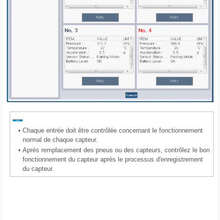
•
Chaque entrée doit être contrôlée concernant le fonctionnement
normal de chaque capteur.
•
Après remplacement des pneus ou des capteurs, contrôlez le bon
fonctionnement du capteur après le processus d'enregistrement
du capteur.