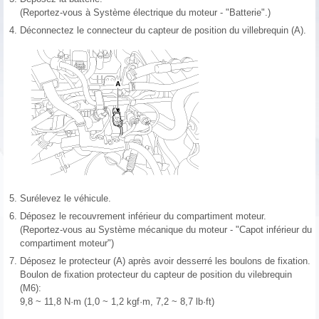
(Reportez-vous à Système électrique du moteur - "Batterie".)
4.
Déconnectez le connecteur du capteur de position du villebrequin (A).
5.
Surélevez le véhicule.
6.
Déposez le recouvrement inférieur du compartiment moteur.
(Reportez-vous au Système mécanique du moteur - "Capot inférieur du
compartiment moteur")
7.
Déposez le protecteur (A) après avoir desserré les boulons de fixation.
Boulon de fixation protecteur du capteur de position du vilebrequin
(M6):
9,8 ~ 11,8 N·m (1,0 ~ 1,2 kgf·m, 7,2 ~ 8,7 lb·ft)