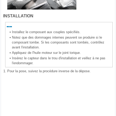
INSTALLATION
•
Installez le composant aux couples spécifiés.
•
Notez que des dommages internes peuvent se produire si le
composant tombe. Si les composants sont tombés, contrôlez
avant l'installation.
•
Appliquez de l'huile moteur sur le joint torique.
•
Insérez le capteur dans le trou d'installation et veillez à ne pas
l'endommager.
1.
Pour la pose, suivez la procédure inverse de la dépose.