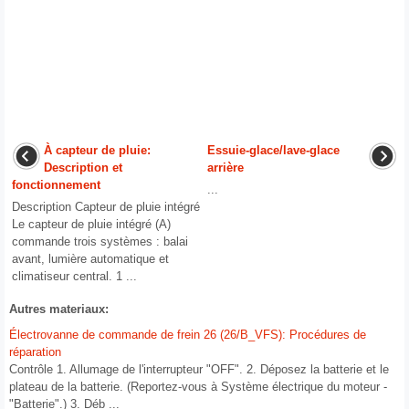
À capteur de pluie:
Essuie-glace/lave-glace
Description et
arrière
fonctionnement
...
Description Capteur de pluie intégré
Le capteur de pluie intégré (A)
commande trois systèmes : balai
avant, lumière automatique et
climatiseur central. 1 ...
Autres materiaux:
Électrovanne de commande de frein 26 (26/B_VFS): Procédures de
réparation
Contrôle 1. Allumage de l'interrupteur "OFF". 2. Déposez la batterie et le
plateau de la batterie. (Reportez-vous à Système électrique du moteur -
"Batterie".) 3. Déb ...