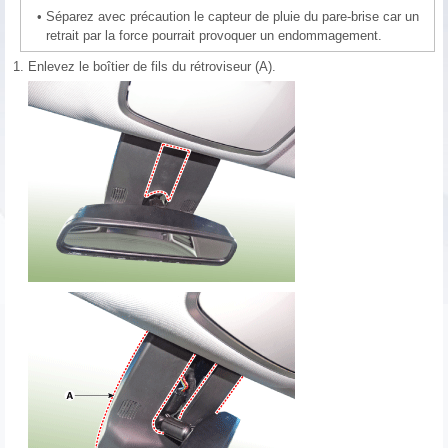
•
Séparez avec précaution le capteur de pluie du pare-brise car un
retrait par la force pourrait provoquer un endommagement.
1.
Enlevez le boîtier de fils du rétroviseur (A).