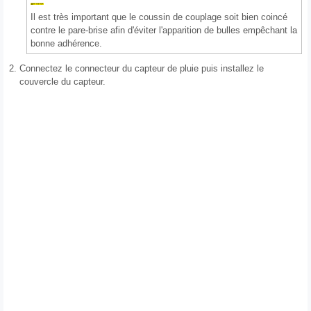
Il est très important que le coussin de couplage soit bien coincé
contre le pare-brise afin d'éviter l'apparition de bulles empêchant la
bonne adhérence.
2.
Connectez le connecteur du capteur de pluie puis installez le
couvercle du capteur.