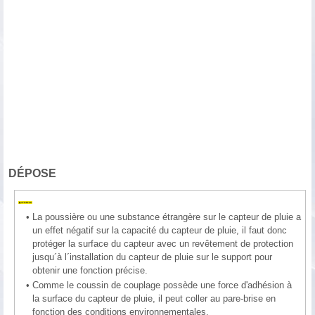
DÉPOSE
•
La poussière ou une substance étrangère sur le capteur de pluie a
un effet négatif sur la capacité du capteur de pluie, il faut donc
protéger la surface du capteur avec un revêtement de protection
jusqu´à l´installation du capteur de pluie sur le support pour
obtenir une fonction précise.
•
Comme le coussin de couplage possède une force d'adhésion à
la surface du capteur de pluie, il peut coller au pare-brise en
fonction des conditions environnementales.