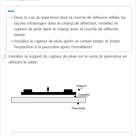
•
Dans le cas du pare-brise dont la couche de réflexion reflète les
rayons infrarouges dans le champ de détection, installez le
capteur de pluie dans le champ avec la couche de réflexion
retirée.
•
Installez le capteur de pluie après un certain temps et évitez
l'exposition à la poussière après l'installation.
1.
Installez le support du capteur de pluie sur le verre du pare-brise en
utilisant le ruban.