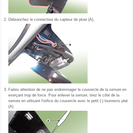
2.
Débranchez le connecteur du capteur de pluie (A).
3.
Faites attention de ne pas endommager le couvercle de la serrure en
exerçant trop de force. Pour enlever la serrure, tirez le côté de la
serrure en utilisant l'orifice du couvercle avec le petit (-) tournevis plat
(A).