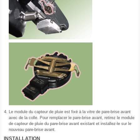
4.
Le module du capteur de pluie est fixé à la vitre de pare-brise avant
avec de la colle. Pour remplacer le pare-brise avant, retirez le module
de capteur de pluie du pare-brise avant existant et installez-le sur le
nouveau pare-brise avant.
INSTALLATION